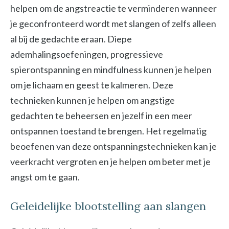
helpen om de angstreactie te verminderen wanneer
je geconfronteerd wordt met slangen of zelfs alleen
al bij de gedachte eraan. Diepe
ademhalingsoefeningen, progressieve
spierontspanning en mindfulness kunnen je helpen
om je lichaam en geest te kalmeren. Deze
technieken kunnen je helpen om angstige
gedachten te beheersen en jezelf in een meer
ontspannen toestand te brengen. Het regelmatig
beoefenen van deze ontspanningstechnieken kan je
veerkracht vergroten en je helpen om beter met je
angst om te gaan.
Geleidelijke blootstelling aan slangen