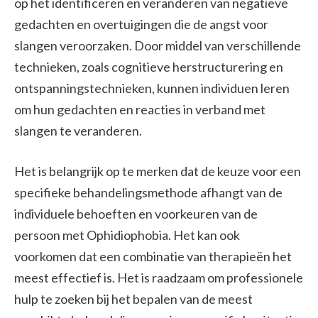
op het identificeren en veranderen van negatieve
gedachten en overtuigingen die de angst voor
slangen veroorzaken. Door middel van verschillende
technieken, zoals cognitieve herstructurering en
ontspanningstechnieken, kunnen individuen leren
om hun gedachten en reacties in verband met
slangen te veranderen.
Het is belangrijk op te merken dat de keuze voor een
specifieke behandelingsmethode afhangt van de
individuele behoeften en voorkeuren van de
persoon met Ophidiophobia. Het kan ook
voorkomen dat een combinatie van therapieën het
meest effectief is. Het is raadzaam om professionele
hulp te zoeken bij het bepalen van de meest