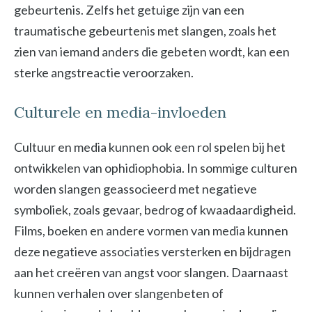
gebeurtenis. Zelfs het getuige zijn van een
traumatische gebeurtenis met slangen, zoals het
zien van iemand anders die gebeten wordt, kan een
sterke angstreactie veroorzaken.
Culturele en media-invloeden
Cultuur en media kunnen ook een rol spelen bij het
ontwikkelen van ophidiophobia. In sommige culturen
worden slangen geassocieerd met negatieve
symboliek, zoals gevaar, bedrog of kwaadaardigheid.
Films, boeken en andere vormen van media kunnen
deze negatieve associaties versterken en bijdragen
aan het creëren van angst voor slangen. Daarnaast
kunnen verhalen over slangenbeten of