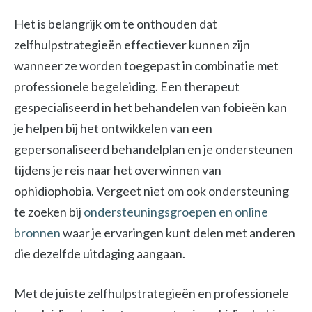
Het is belangrijk om te onthouden dat
zelfhulpstrategieën effectiever kunnen zijn
wanneer ze worden toegepast in combinatie met
professionele begeleiding. Een therapeut
gespecialiseerd in het behandelen van fobieën kan
je helpen bij het ontwikkelen van een
gepersonaliseerd behandelplan en je ondersteunen
tijdens je reis naar het overwinnen van
ophidiophobia. Vergeet niet om ook ondersteuning
te zoeken bij
ondersteuningsgroepen en online
bronnen
waar je ervaringen kunt delen met anderen
die dezelfde uitdaging aangaan.
Met de juiste zelfhulpstrategieën en professionele