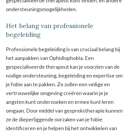
gespecialiseerde therapeut kunt vinden, en andere
ondersteuningsmogelijkheden.
Het belang van professionele
begeleiding
Professionele begeleiding is van cruciaal belang bij
het aanpakken van Ophidiophobia. Een
gespecialiseerde therapeut kan je voorzien van de
nodige ondersteuning, begeleiding en expertise om
je fobie aan te pakken. Ze zullen een veilige en
vertrouwelijke omgeving creëren waarin je je
angsten kunt onderzoeken en ermee kunt leren
omgaan. Door middel van gesprekstherapie kunnen
ze de dieperliggende oorzaken van je fobie
identificeren en je helpen bij het ontwikkelen van