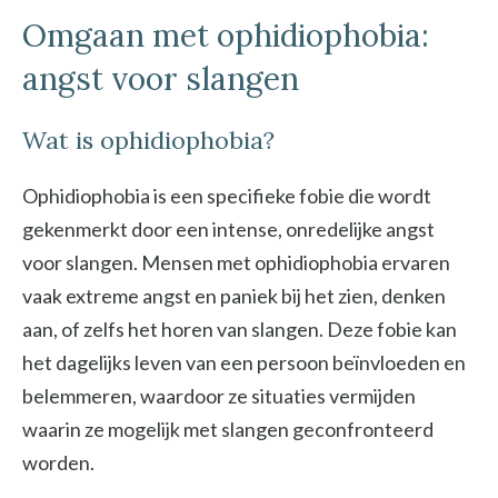
Omgaan met ophidiophobia:
angst voor slangen
Wat is ophidiophobia?
Ophidiophobia is een specifieke fobie die wordt
gekenmerkt door een intense, onredelijke angst
voor slangen. Mensen met ophidiophobia ervaren
vaak extreme angst en paniek bij het zien, denken
aan, of zelfs het horen van slangen. Deze fobie kan
het dagelijks leven van een persoon beïnvloeden en
belemmeren, waardoor ze situaties vermijden
waarin ze mogelijk met slangen geconfronteerd
worden.