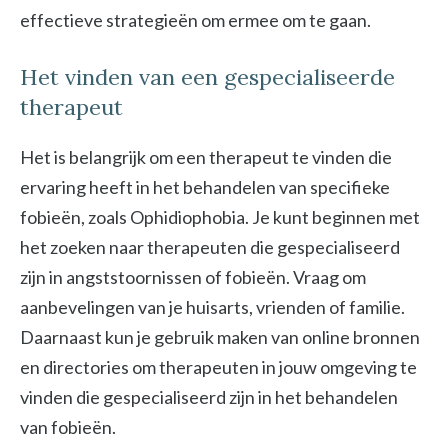
effectieve strategieën om ermee om te gaan.
Het vinden van een gespecialiseerde
therapeut
Het is belangrijk om een therapeut te vinden die
ervaring heeft in het behandelen van specifieke
fobieën, zoals Ophidiophobia. Je kunt beginnen met
het zoeken naar therapeuten die gespecialiseerd
zijn in angststoornissen of fobieën. Vraag om
aanbevelingen van je huisarts, vrienden of familie.
Daarnaast kun je gebruik maken van online bronnen
en directories om therapeuten in jouw omgeving te
vinden die gespecialiseerd zijn in het behandelen
van fobieën.