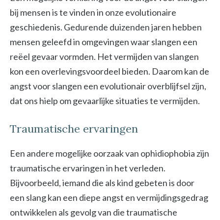
bij mensen is te vinden in onze evolutionaire
geschiedenis. Gedurende duizenden jaren hebben
mensen geleefd in omgevingen waar slangen een
reëel gevaar vormden. Het vermijden van slangen
kon een overlevingsvoordeel bieden. Daarom kan de
angst voor slangen een evolutionair overblijfsel zijn,
dat ons hielp om gevaarlijke situaties te vermijden.
Traumatische ervaringen
Een andere mogelijke oorzaak van ophidiophobia zijn
traumatische ervaringen in het verleden.
Bijvoorbeeld, iemand die als kind gebeten is door
een slang kan een diepe angst en vermijdingsgedrag
ontwikkelen als gevolg van die traumatische