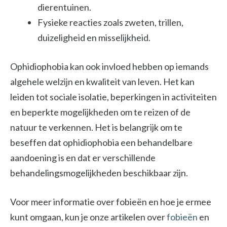
dierentuinen.
Fysieke reacties zoals zweten, trillen,
duizeligheid en misselijkheid.
Ophidiophobia kan ook invloed hebben op iemands
algehele welzijn en kwaliteit van leven. Het kan
leiden tot sociale isolatie, beperkingen in activiteiten
en beperkte mogelijkheden om te reizen of de
natuur te verkennen. Het is belangrijk om te
beseffen dat ophidiophobia een behandelbare
aandoening is en dat er verschillende
behandelingsmogelijkheden beschikbaar zijn.
Voor meer informatie over fobieën en hoe je ermee
kunt omgaan, kun je onze artikelen over
fobieën
en