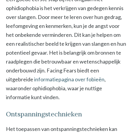
ophidiophobia is het verkrijgen van gedegen kennis
over slangen. Door meer te leren over hun gedrag,
leefomgeving en kenmerken, kun je de angst voor
het onbekende verminderen. Dit kan je helpen om
een realistischer beeld te krijgen van slangen en hun
potentieel gevaar. Het is belangrijk om bronnen te
raadplegen die betrouwbaar en wetenschappelijk
onderbouwd zijn. Facing Fears biedt een
uitgebreide
informatiepagina over fobieën
,
waaronder ophidiophobia, waar je nuttige
informatie kunt vinden.
Ontspanningstechnieken
Het toepassen van ontspanningstechnieken kan