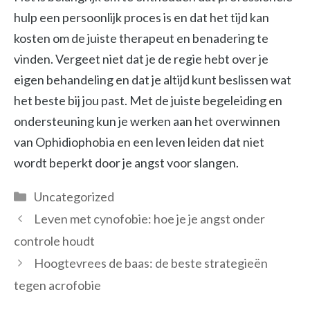
hulp een persoonlijk proces is en dat het tijd kan
kosten om de juiste therapeut en benadering te
vinden. Vergeet niet dat je de regie hebt over je
eigen behandeling en dat je altijd kunt beslissen wat
het beste bij jou past. Met de juiste begeleiding en
ondersteuning kun je werken aan het overwinnen
van Ophidiophobia en een leven leiden dat niet
wordt beperkt door je angst voor slangen.
Categorieën
Uncategorized
Leven met cynofobie: hoe je je angst onder
controle houdt
Hoogtevrees de baas: de beste strategieën
tegen acrofobie