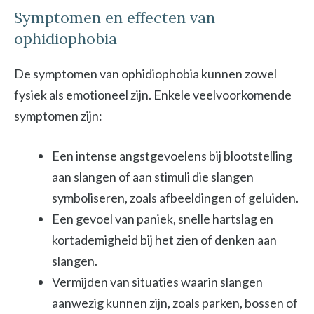
Symptomen en effecten van
ophidiophobia
De symptomen van ophidiophobia kunnen zowel
fysiek als emotioneel zijn. Enkele veelvoorkomende
symptomen zijn:
Een intense angstgevoelens bij blootstelling
aan slangen of aan stimuli die slangen
symboliseren, zoals afbeeldingen of geluiden.
Een gevoel van paniek, snelle hartslag en
kortademigheid bij het zien of denken aan
slangen.
Vermijden van situaties waarin slangen
aanwezig kunnen zijn, zoals parken, bossen of