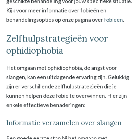
geschikte behandeling voor jouw specifieke situatie.
Kijk voor meer informatie over fobieën en
behandelingsopties op onze pagina over
fobieën
.
Zelfhulpstrategieën voor
ophidiophobia
Het omgaan met ophidiophobia, de angst voor
slangen, kan een uitdagende ervaring zijn. Gelukkig
zijn er verschillende zelfhulpstrategieën die je
kunnen helpen deze fobie te overwinnen. Hier zijn
enkele effectieve benaderingen:
Informatie verzamelen over slangen
Een goede eerste stap bij het omgaan met