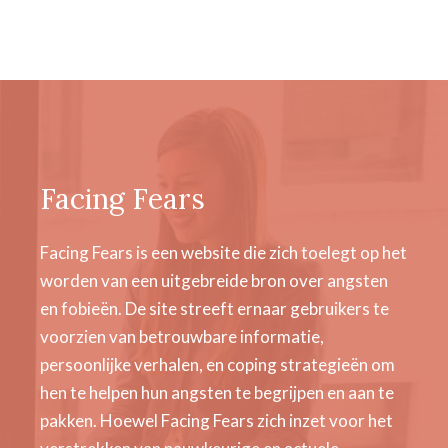
Facing Fears
Facing Fears is een website die zich toelegt op het
worden van een uitgebreide bron over angsten
en fobieën. De site streeft ernaar gebruikers te
voorzien van betrouwbare informatie,
persoonlijke verhalen, en coping strategieën om
hen te helpen hun angsten te begrijpen en aan te
pakken. Hoewel Facing Fears zich inzet voor het