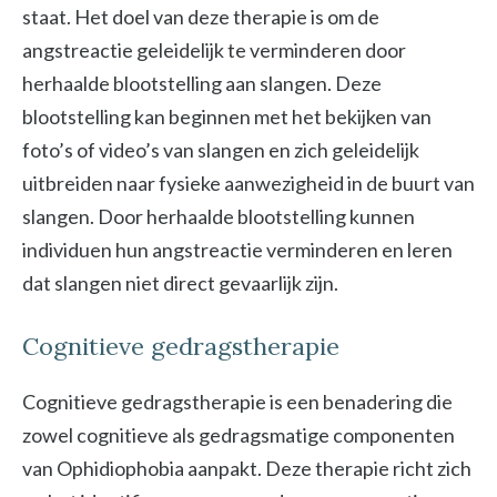
staat. Het doel van deze therapie is om de
angstreactie geleidelijk te verminderen door
herhaalde blootstelling aan slangen. Deze
blootstelling kan beginnen met het bekijken van
foto’s of video’s van slangen en zich geleidelijk
uitbreiden naar fysieke aanwezigheid in de buurt van
slangen. Door herhaalde blootstelling kunnen
individuen hun angstreactie verminderen en leren
dat slangen niet direct gevaarlijk zijn.
Cognitieve gedragstherapie
Cognitieve gedragstherapie is een benadering die
zowel cognitieve als gedragsmatige componenten
van Ophidiophobia aanpakt. Deze therapie richt zich