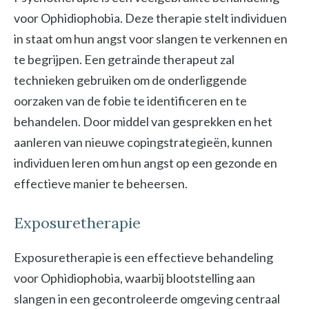
voor Ophidiophobia. Deze therapie stelt individuen
in staat om hun angst voor slangen te verkennen en
te begrijpen. Een getrainde therapeut zal
technieken gebruiken om de onderliggende
oorzaken van de fobie te identificeren en te
behandelen. Door middel van gesprekken en het
aanleren van nieuwe copingstrategieën, kunnen
individuen leren om hun angst op een gezonde en
effectieve manier te beheersen.
Exposuretherapie
Exposuretherapie is een effectieve behandeling
voor Ophidiophobia, waarbij blootstelling aan
slangen in een gecontroleerde omgeving centraal