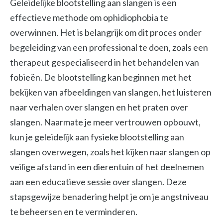
Geleidelijke blootstelling aan slangen is een
effectieve methode om ophidiophobia te
overwinnen. Het is belangrijk om dit proces onder
begeleiding van een professional te doen, zoals een
therapeut gespecialiseerd in het behandelen van
fobieën. De blootstelling kan beginnen met het
bekijken van afbeeldingen van slangen, het luisteren
naar verhalen over slangen en het praten over
slangen. Naarmate je meer vertrouwen opbouwt,
kun je geleidelijk aan fysieke blootstelling aan
slangen overwegen, zoals het kijken naar slangen op
veilige afstand in een dierentuin of het deelnemen
aan een educatieve sessie over slangen. Deze
stapsgewijze benadering helpt je om je angstniveau
te beheersen en te verminderen.