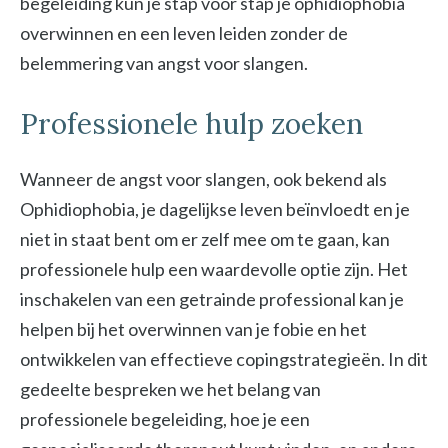
begeleiding kun je stap voor stap je ophidiophobia
overwinnen en een leven leiden zonder de
belemmering van angst voor slangen.
Professionele hulp zoeken
Wanneer de angst voor slangen, ook bekend als
Ophidiophobia, je dagelijkse leven beïnvloedt en je
niet in staat bent om er zelf mee om te gaan, kan
professionele hulp een waardevolle optie zijn. Het
inschakelen van een getrainde professional kan je
helpen bij het overwinnen van je fobie en het
ontwikkelen van effectieve copingstrategieën. In dit
gedeelte bespreken we het belang van
professionele begeleiding, hoe je een