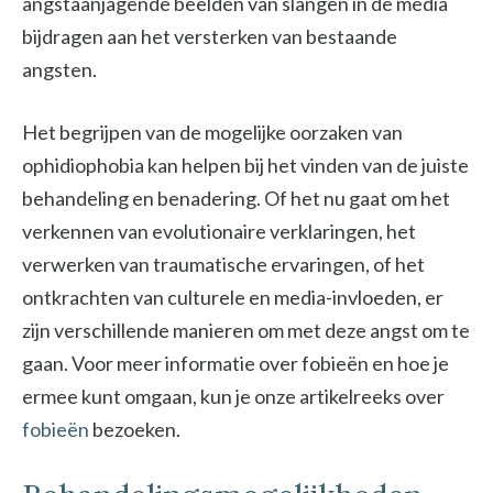
angstaanjagende beelden van slangen in de media
bijdragen aan het versterken van bestaande
angsten.
Het begrijpen van de mogelijke oorzaken van
ophidiophobia kan helpen bij het vinden van de juiste
behandeling en benadering. Of het nu gaat om het
verkennen van evolutionaire verklaringen, het
verwerken van traumatische ervaringen, of het
ontkrachten van culturele en media-invloeden, er
zijn verschillende manieren om met deze angst om te
gaan. Voor meer informatie over fobieën en hoe je
ermee kunt omgaan, kun je onze artikelreeks over
fobieën
bezoeken.