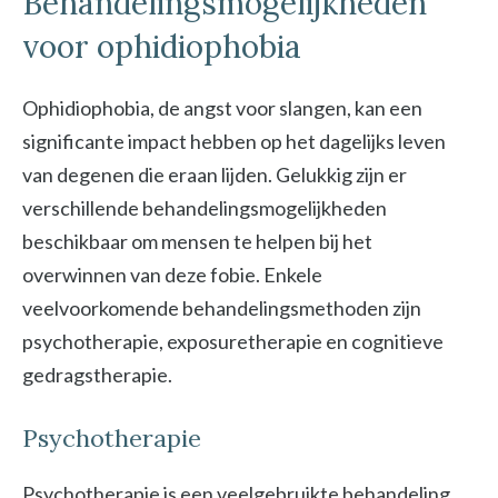
Behandelingsmogelijkheden
voor ophidiophobia
Ophidiophobia, de angst voor slangen, kan een
significante impact hebben op het dagelijks leven
van degenen die eraan lijden. Gelukkig zijn er
verschillende behandelingsmogelijkheden
beschikbaar om mensen te helpen bij het
overwinnen van deze fobie. Enkele
veelvoorkomende behandelingsmethoden zijn
psychotherapie, exposuretherapie en cognitieve
gedragstherapie.
Psychotherapie
Psychotherapie is een veelgebruikte behandeling