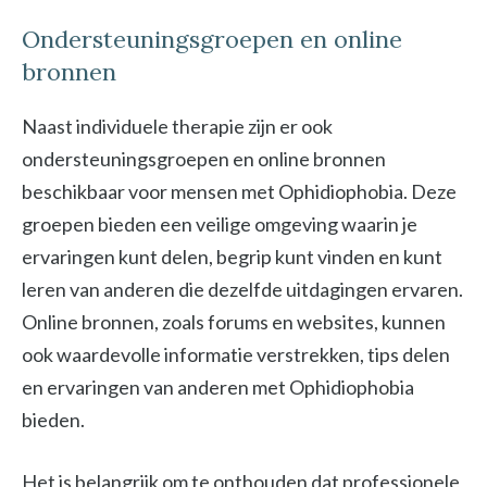
Ondersteuningsgroepen en online
bronnen
Naast individuele therapie zijn er ook
ondersteuningsgroepen en online bronnen
beschikbaar voor mensen met Ophidiophobia. Deze
groepen bieden een veilige omgeving waarin je
ervaringen kunt delen, begrip kunt vinden en kunt
leren van anderen die dezelfde uitdagingen ervaren.
Online bronnen, zoals forums en websites, kunnen
ook waardevolle informatie verstrekken, tips delen
en ervaringen van anderen met Ophidiophobia
bieden.
Het is belangrijk om te onthouden dat professionele